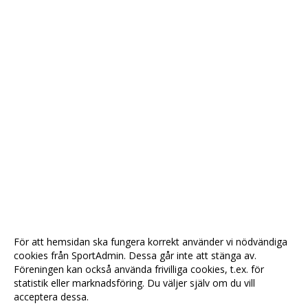
För att hemsidan ska fungera korrekt använder vi nödvändiga
cookies från SportAdmin. Dessa går inte att stänga av.
Föreningen kan också använda frivilliga cookies, t.ex. för
statistik eller marknadsföring. Du väljer själv om du vill
acceptera dessa.