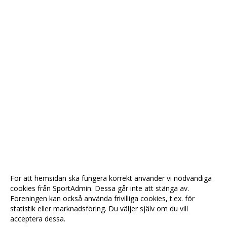
För att hemsidan ska fungera korrekt använder vi nödvändiga
cookies från SportAdmin. Dessa går inte att stänga av.
Föreningen kan också använda frivilliga cookies, t.ex. för
statistik eller marknadsföring. Du väljer själv om du vill
acceptera dessa.