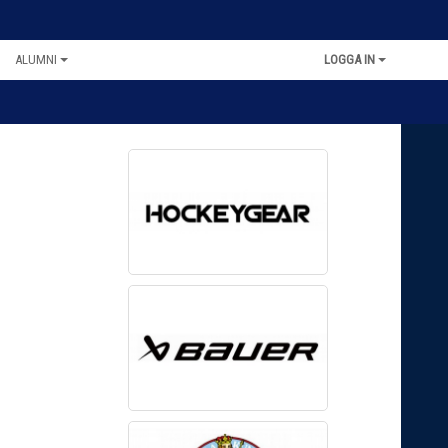
ALUMNI
LOGGA IN