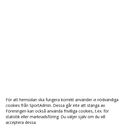
För att hemsidan ska fungera korrekt använder vi nödvändiga
cookies från SportAdmin. Dessa går inte att stänga av.
Föreningen kan också använda frivilliga cookies, t.ex. för
statistik eller marknadsföring. Du väljer själv om du vill
acceptera dessa.