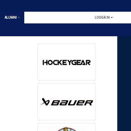
ALUMNI
LOGGA IN