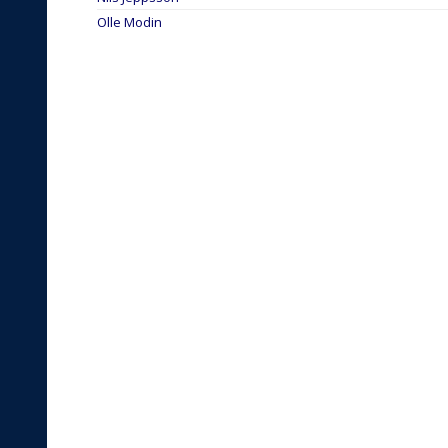
Olle Modin