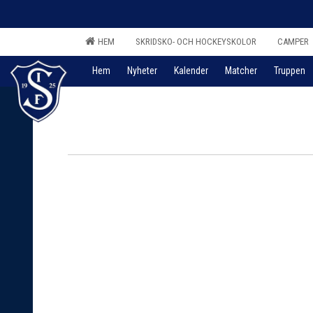
HEM
SKRIDSKO- OCH HOCKEYSKOLOR
CAMPER
Hem
Nyheter
Kalender
Matcher
Truppen