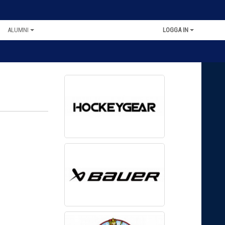
ALUMNI
LOGGA IN