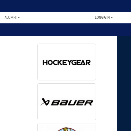
ALUMNI
LOGGA IN