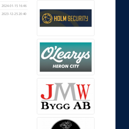
2024-01-15 16:46
2023-12-25 20:40