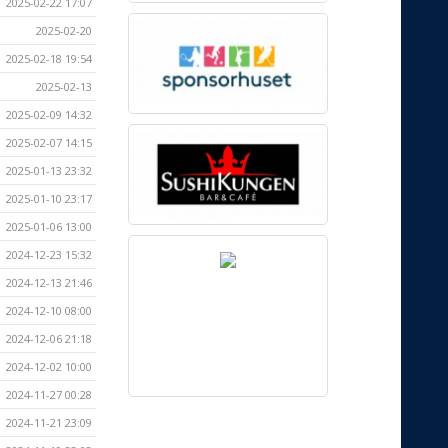
2025-02-22 17:07
2025-02-20
2025-02-18 19:54
2025-02-13
2025-02-09 14:32
2025-02-07 14:15
2025-01-13 23:32
2025-01-10 23:17
2025-01-06 13:00
2024-12-23 15:32
2024-12-13 21:46
2024-12-10 08:00
2024-12-06 21:18
2024-12-02 10:00
2024-11-27 00:28
2024-11-21 23:09