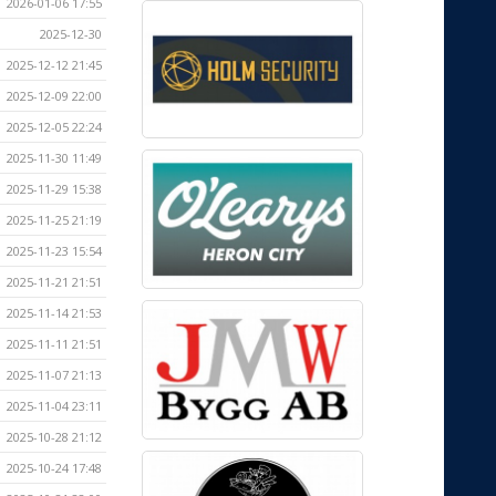
2026-01-06 17:55
2025-12-30
2025-12-12 21:45
2025-12-09 22:00
2025-12-05 22:24
2025-11-30 11:49
2025-11-29 15:38
2025-11-25 21:19
2025-11-23 15:54
2025-11-21 21:51
2025-11-14 21:53
2025-11-11 21:51
2025-11-07 21:13
2025-11-04 23:11
2025-10-28 21:12
2025-10-24 17:48