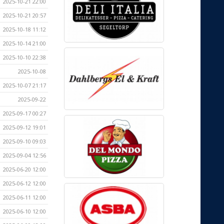
2025-10-21 22:00
2025-10-21 20:57
2025-10-18 11:12
2025-10-14 21:00
2025-10-10 22:38
2025-10-08
2025-10-07 21:17
2025-09-22
2025-09-17 00:27
2025-09-12 19:01
2025-09-10 09:03
2025-09-04 12:56
2025-06-20 12:00
2025-06-12 12:00
2025-06-11 12:00
2025-06-10 12:00