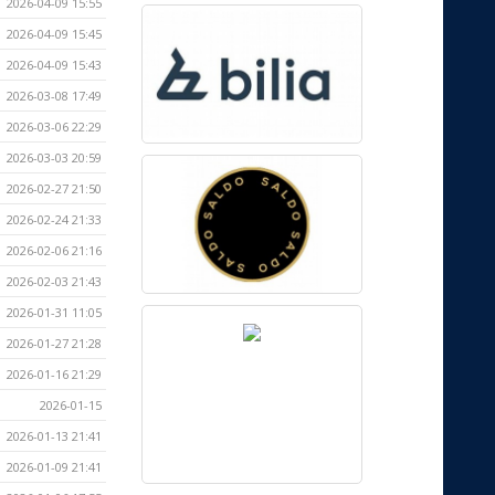
2026-04-09 15:55
2026-04-09 15:45
2026-04-09 15:43
2026-03-08 17:49
2026-03-06 22:29
2026-03-03 20:59
2026-02-27 21:50
2026-02-24 21:33
2026-02-06 21:16
2026-02-03 21:43
2026-01-31 11:05
2026-01-27 21:28
2026-01-16 21:29
2026-01-15
2026-01-13 21:41
2026-01-09 21:41