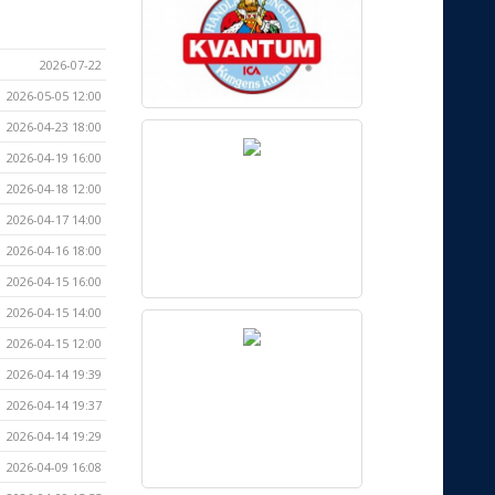
2026-07-22
2026-05-05 12:00
2026-04-23 18:00
2026-04-19 16:00
2026-04-18 12:00
2026-04-17 14:00
2026-04-16 18:00
2026-04-15 16:00
2026-04-15 14:00
2026-04-15 12:00
2026-04-14 19:39
2026-04-14 19:37
2026-04-14 19:29
2026-04-09 16:08