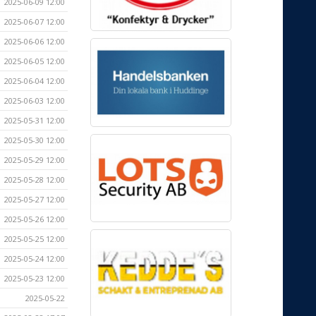
2025-06-09 12:00
2025-06-07 12:00
2025-06-06 12:00
2025-06-05 12:00
2025-06-04 12:00
2025-06-03 12:00
2025-05-31 12:00
2025-05-30 12:00
2025-05-29 12:00
2025-05-28 12:00
2025-05-27 12:00
2025-05-26 12:00
2025-05-25 12:00
2025-05-24 12:00
2025-05-23 12:00
2025-05-22