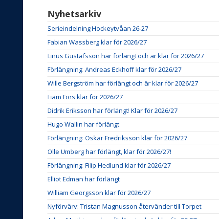
Nyhetsarkiv
Serieindelning Hockeytvåan 26-27
Fabian Wassberg klar för 2026/27
Linus Gustafsson har förlängt och är klar för 2026/27
Förlängning: Andreas Eckhoff klar för 2026/27
Wille Bergström har förlängt och är klar för 2026/27
Liam Fors klar för 2026/27
Didrik Eriksson har förlängt! Klar för 2026/27
Hugo Wallin har förlängt
Förlängning: Oskar Fredriksson klar för 2026/27
Olle Umberg har förlängt, klar för 2026/27!
Förlängning: Filip Hedlund klar för 2026/27
Elliot Edman har förlängt
William Georgsson klar för 2026/27
Nyförvärv: Tristan Magnusson återvänder till Torpet