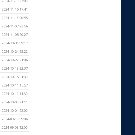
2024-11-19 23:03
2024-11-15 17:41
2024-11-13 00:55
2024-11-07 23:56
2024-11-05 20:27
2024-10-31 09:17
2024-10-24 23:22
2024-10-22 21:06
2024-10-18 22:37
2024-10-15 21:30
2024-10-11 15:57
2024-10-10 11:30
2024-10-08 21:51
2024-10-01 22:00
2024-09-10 09:06
2024-09-09 12:00