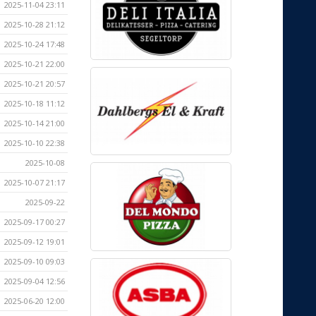
2025-11-04 23:11
2025-10-28 21:12
2025-10-24 17:48
2025-10-21 22:00
2025-10-21 20:57
2025-10-18 11:12
2025-10-14 21:00
2025-10-10 22:38
2025-10-08
2025-10-07 21:17
2025-09-22
2025-09-17 00:27
2025-09-12 19:01
2025-09-10 09:03
2025-09-04 12:56
2025-06-20 12:00