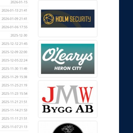
2026-01-15
2026-01-13 21:41
2026-01-09 21:41
2026-01-06 17:55
2025-12-30
2025-12-12 21:45
2025-12-09 22:00
2025-12-05 22:24
2025-11-30 11:49
2025-11-29 15:38
2025-11-25 21:19
2025-11-23 15:54
2025-11-21 21:51
2025-11-14 21:53
2025-11-11 21:51
2025-11-07 21:13