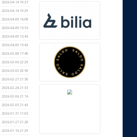
2026-04-14 19:37
2026-04-14 19:29
2026-04-09 16:08
2026-04-09 15:55
2026-04-09 15:45
2026-04-09 15:43
2026-03-08 17:49
2026-03-06 22:29
2026-03-03 20:59
2026-02-27 21:50
2026-02-24 21:33
2026-02-06 21:16
2026-02-03 21:43
2026-01-31 11:05
2026-01-27 21:28
2026-01-16 21:29