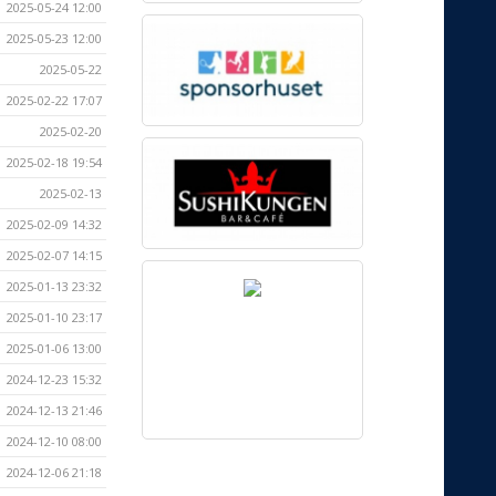
2025-05-24 12:00
2025-05-23 12:00
2025-05-22
2025-02-22 17:07
2025-02-20
2025-02-18 19:54
2025-02-13
2025-02-09 14:32
2025-02-07 14:15
2025-01-13 23:32
2025-01-10 23:17
2025-01-06 13:00
2024-12-23 15:32
2024-12-13 21:46
2024-12-10 08:00
2024-12-06 21:18