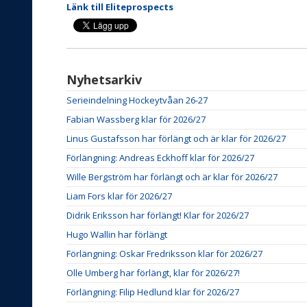
Länk till Eliteprospects
Nyhetsarkiv
Serieindelning Hockeytvåan 26-27
Fabian Wassberg klar för 2026/27
Linus Gustafsson har förlängt och är klar för 2026/27
Förlängning: Andreas Eckhoff klar för 2026/27
Wille Bergström har förlängt och är klar för 2026/27
Liam Fors klar för 2026/27
Didrik Eriksson har förlängt! Klar för 2026/27
Hugo Wallin har förlängt
Förlängning: Oskar Fredriksson klar för 2026/27
Olle Umberg har förlängt, klar för 2026/27!
Förlängning: Filip Hedlund klar för 2026/27