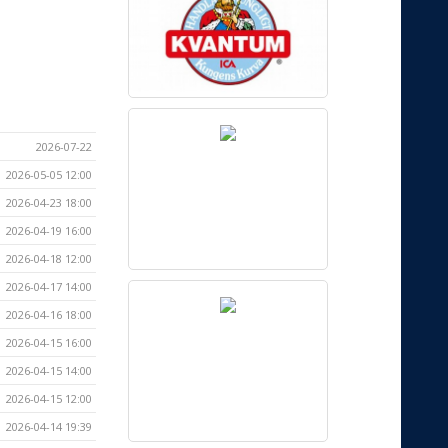
2026-07-22
2026-05-05 12:00
2026-04-23 18:00
2026-04-19 16:00
2026-04-18 12:00
2026-04-17 14:00
2026-04-16 18:00
2026-04-15 16:00
2026-04-15 14:00
2026-04-15 12:00
2026-04-14 19:39