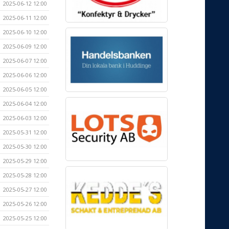
2025-06-12 12:00
2025-06-11 12:00
2025-06-10 12:00
2025-06-09 12:00
2025-06-07 12:00
2025-06-06 12:00
2025-06-05 12:00
2025-06-04 12:00
2025-06-03 12:00
2025-05-31 12:00
2025-05-30 12:00
2025-05-29 12:00
2025-05-28 12:00
2025-05-27 12:00
2025-05-26 12:00
2025-05-25 12:00