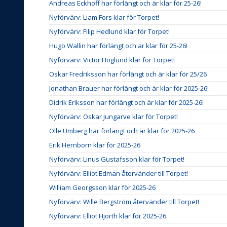
Andreas Eckhoff har förlängt och är klar för 25-26!
Nyförvärv: Liam Fors klar för Torpet!
Nyförvärv: Filip Hedlund klar för Torpet!
Hugo Wallin har förlängt och är klar för 25-26!
Nyförvärv: Victor Höglund klar för Torpet!
Oskar Fredriksson har förlängt och är klar för 25/26
Jonathan Brauer har förlängt och är klar för 2025-26!
Didrik Eriksson har förlängt och är klar för 2025-26!
Nyförvärv: Oskar Jungarve klar för Torpet!
Olle Umberg har förlängt och är klar för 2025-26
Erik Hernborn klar för 2025-26
Nyförvärv: Linus Gustafsson klar för Torpet!
Nyförvärv: Elliot Edman återvänder till Torpet!
William Georgsson klar för 2025-26
Nyförvärv: Wille Bergström återvänder till Torpet!
Nyförvärv: Elliot Hjorth klar för 2025-26