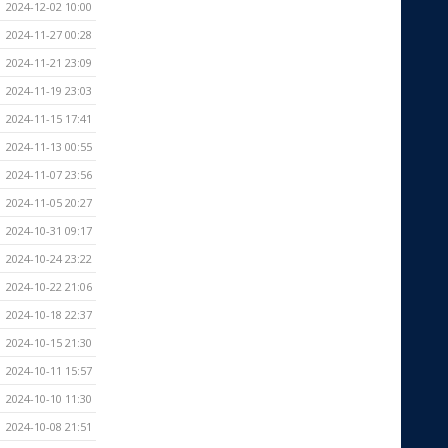
2024-12-02 10:00
2024-11-27 00:28
2024-11-21 23:09
2024-11-19 23:03
2024-11-15 17:41
2024-11-13 00:55
2024-11-07 23:56
2024-11-05 20:27
2024-10-31 09:17
2024-10-24 23:22
2024-10-22 21:06
2024-10-18 22:37
2024-10-15 21:30
2024-10-11 15:57
2024-10-10 11:30
2024-10-08 21:51