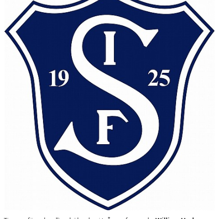
KONTAKT
SPONSORSMATCHEN