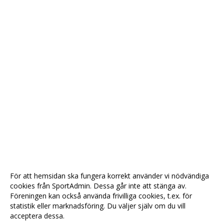
För att hemsidan ska fungera korrekt använder vi nödvändiga
cookies från SportAdmin. Dessa går inte att stänga av.
Föreningen kan också använda frivilliga cookies, t.ex. för
statistik eller marknadsföring. Du väljer själv om du vill
acceptera dessa.