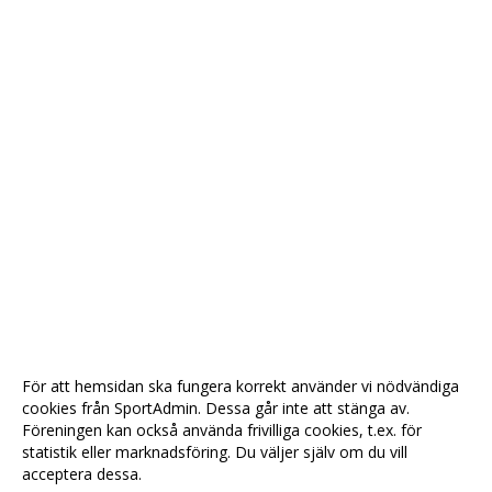
För att hemsidan ska fungera korrekt använder vi nödvändiga
cookies från SportAdmin. Dessa går inte att stänga av.
Föreningen kan också använda frivilliga cookies, t.ex. för
statistik eller marknadsföring. Du väljer själv om du vill
acceptera dessa.