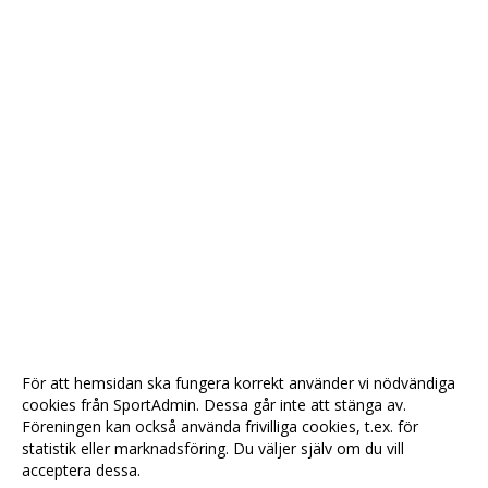
För att hemsidan ska fungera korrekt använder vi nödvändiga
cookies från SportAdmin. Dessa går inte att stänga av.
Föreningen kan också använda frivilliga cookies, t.ex. för
statistik eller marknadsföring. Du väljer själv om du vill
acceptera dessa.