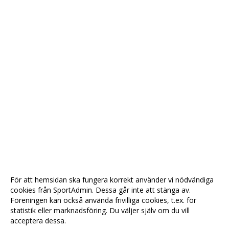
För att hemsidan ska fungera korrekt använder vi nödvändiga
cookies från SportAdmin. Dessa går inte att stänga av.
Föreningen kan också använda frivilliga cookies, t.ex. för
statistik eller marknadsföring. Du väljer själv om du vill
acceptera dessa.