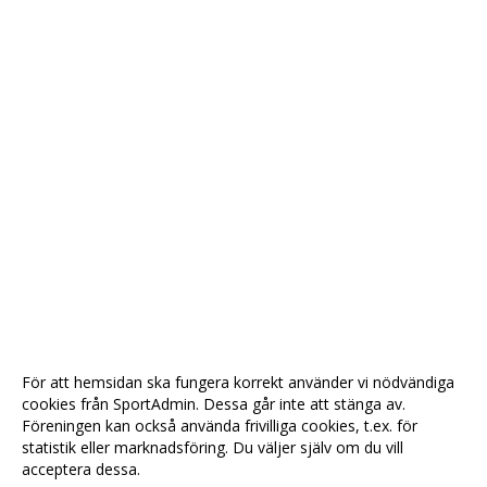
För att hemsidan ska fungera korrekt använder vi nödvändiga
cookies från SportAdmin. Dessa går inte att stänga av.
Föreningen kan också använda frivilliga cookies, t.ex. för
statistik eller marknadsföring. Du väljer själv om du vill
acceptera dessa.