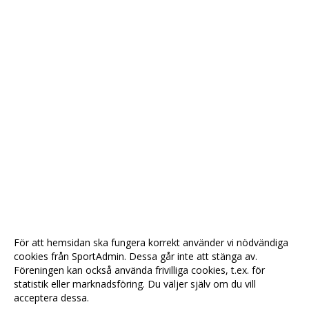
För att hemsidan ska fungera korrekt använder vi nödvändiga
cookies från SportAdmin. Dessa går inte att stänga av.
Föreningen kan också använda frivilliga cookies, t.ex. för
statistik eller marknadsföring. Du väljer själv om du vill
acceptera dessa.