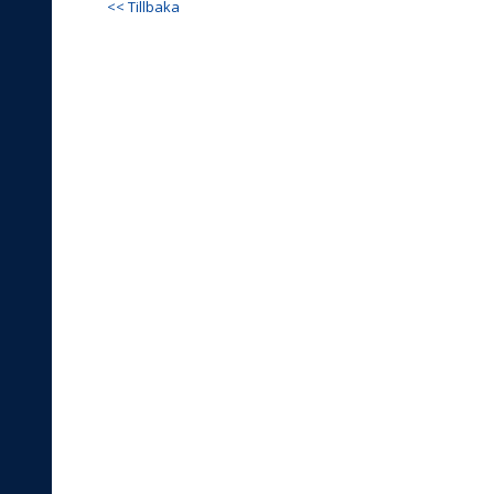
<< Tillbaka