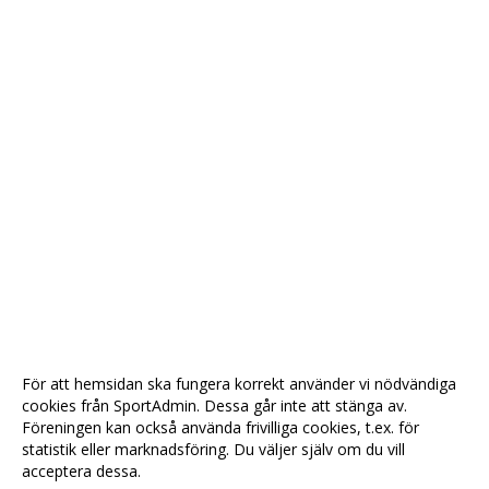
För att hemsidan ska fungera korrekt använder vi nödvändiga
cookies från SportAdmin. Dessa går inte att stänga av.
Föreningen kan också använda frivilliga cookies, t.ex. för
statistik eller marknadsföring. Du väljer själv om du vill
acceptera dessa.