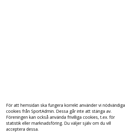
För att hemsidan ska fungera korrekt använder vi nödvändiga
cookies från SportAdmin. Dessa går inte att stänga av.
Föreningen kan också använda frivilliga cookies, t.ex. för
statistik eller marknadsföring. Du väljer själv om du vill
acceptera dessa.